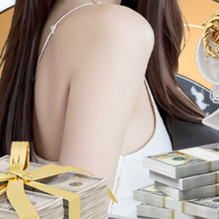
物，张雨霏在本届世锦赛女子200米蝶泳决赛中，以近乎完美
立领先优势，在最后50米冲刺阶段，面对对手的疯狂追击，张
03秒86的成绩率先触壁。这枚金牌不仅是她个人在世锦赛该项
后，成功将竞技状态延续至新周期。赛后，张雨霏在混采区坦言
但破纪录的渴望会让我继续冲刺。”她的表现让外界对中国蝶泳
将新传，一冠背后是坚守与蜕变
刘子歌的这枚冠军奖牌更显厚重。作为曾在2008年北京奥运会
分04秒55的成绩力压众多年轻新秀，拿下金牌。她的胜利并非
作，尤其在后程频率和转身效率上实现了质的飞跃。决赛中，她
发力，以标志性的“后半程提速”击碎了外界对她年龄与体能质疑
泳的热爱和科学训练让我依然能站上最高领奖台。”她的夺冠，