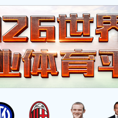
App
关于我们
体育看点
全球体育盛事
门体育项目。
容实时更新
。