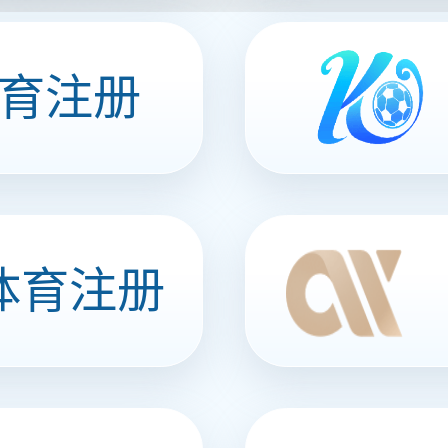
王
队
登