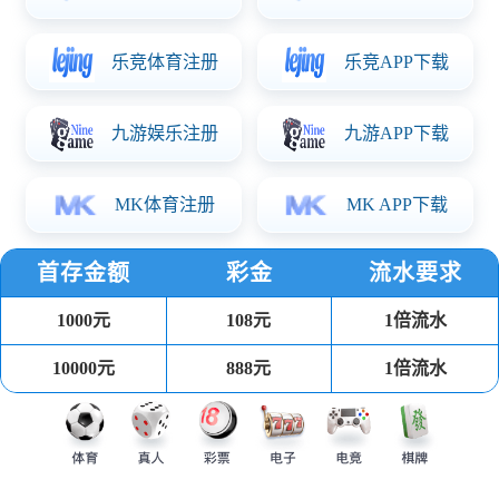
亚洲体育服务平台大奖
2022 年度综合类数字体育平台荣誉奖项，肯定平台服务能
力。